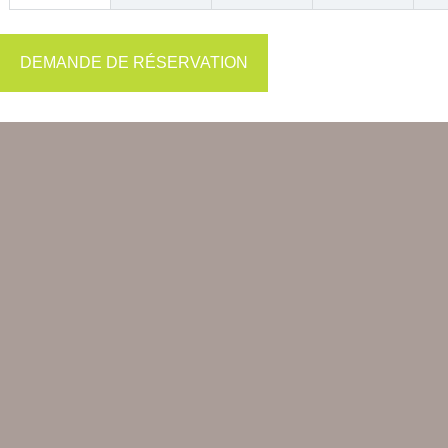
DEMANDE DE RÉSERVATION