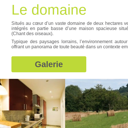
Le domaine
Situés au cœur d’un vaste domaine de deux hectares verd
intégrés en partie basse d’une maison spacieuse situ
(Chant des oiseaux).
Typique des paysages lorrains, l’environnement autou
offrant un panorama de toute beauté dans un contexte emp
Galerie